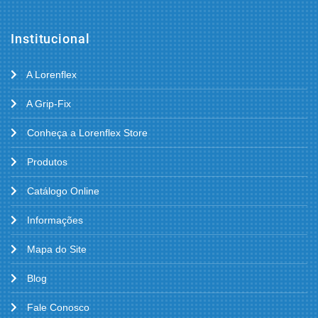
Institucional
A Lorenflex
A Grip-Fix
Conheça a Lorenflex Store
Produtos
Catálogo Online
Informações
Mapa do Site
Blog
Fale Conosco