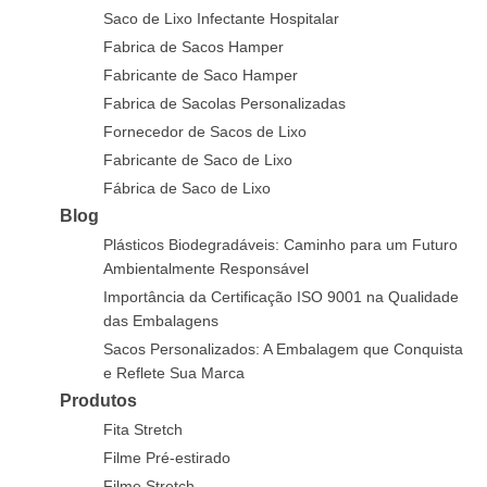
Saco de Lixo Infectante Hospitalar
Fabrica de Sacos Hamper
Fabricante de Saco Hamper
Fabrica de Sacolas Personalizadas
Fornecedor de Sacos de Lixo
Fabricante de Saco de Lixo
Fábrica de Saco de Lixo
Blog
Plásticos Biodegradáveis: Caminho para um Futuro
Ambientalmente Responsável
Importância da Certificação ISO 9001 na Qualidade
das Embalagens
Sacos Personalizados: A Embalagem que Conquista
e Reflete Sua Marca
Produtos
Fita Stretch
Filme Pré-estirado
Filme Stretch