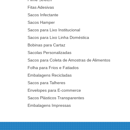
Fitas Adesivas
Sacos Infectante
Sacos Hamper
Sacos para Lixo Institucional
Sacos para Lixo Linha Doméstica
Bobinas para Cartaz
Sacolas Personalizadas
Sacos para Coleta de Amostras de Alimentos
Folha para Frios e Fatiados
Embalagens Recicladas
Sacos para Talheres
Envelopes para E-commerce
Sacos Plásticos Transparentes
Embalagens Impressas