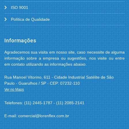
ISO 9001
Política de Qualidade
Informações
Agradecemos sua visita em nosso site, caso necessite de alguma
informação sobre a empresa ou sugestões, nos visite ou entre
em contato utilizando as informações abaixo.
Rua Manoel Vitorino, 611 - Cidade Industrial Satélite de São
Paulo - Guarulhos / SP - CEP: 07232-110
Ver no Maps
Telefones: (11) 2445-1787 - (11) 2085-2141
E-mail: comercial@lorenflex.com.br