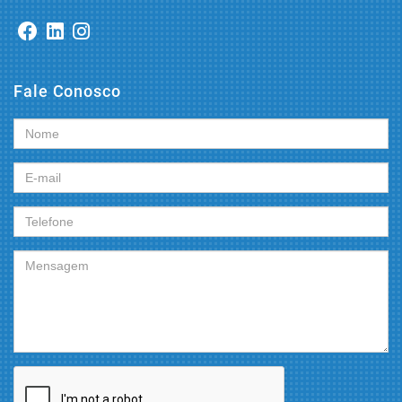
Fale Conosco